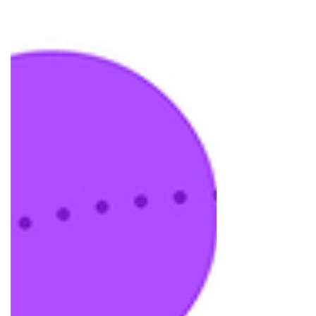
世の中やお客様方に届けるのもまた我々の仕