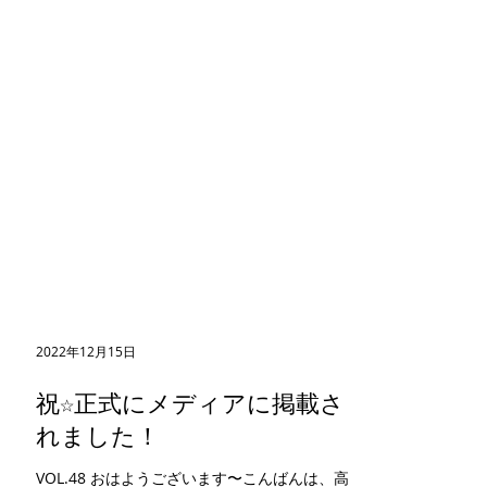
2022年12月15日