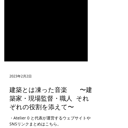
2023年2月2日
建築とは凍った音楽 〜建
築家・現場監督・職人 それ
ぞれの役割を添えて〜