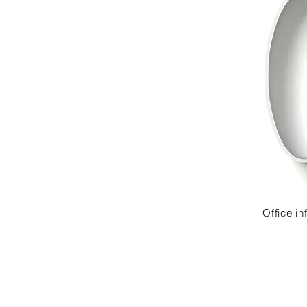
Office in