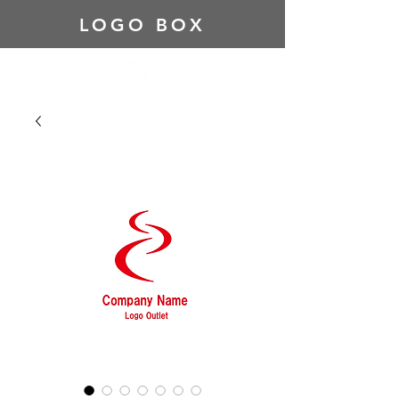
LOGO BOX