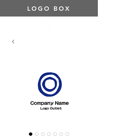
LOGO BOX