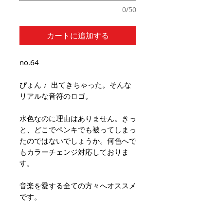
0/50
カートに追加する
no.64
ぴょん ♪ 出てきちゃった。そんな
リアルな音符のロゴ。
水色なのに理由はありません。きっ
と、どこでペンキでも被ってしまっ
たのではないでしょうか。何色へで
もカラーチェンジ対応しておりま
す。
音楽を愛する全ての方々へオススメ
です。