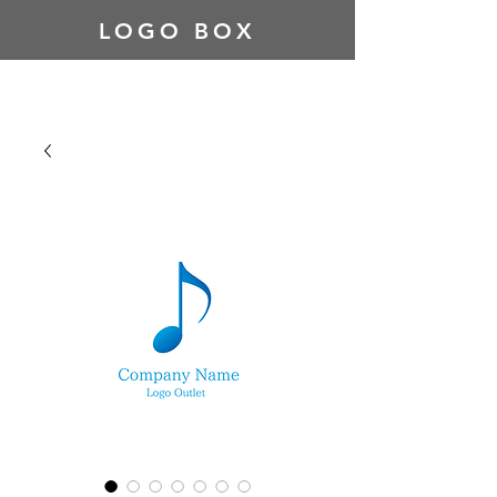
LOGO BOX