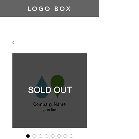
LOGO BOX