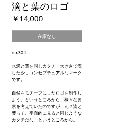
滴と葉のロゴ
価
￥14,000
格
在庫なし
no.304
水滴と葉を同じカタチ・大きさで表
した少しコンセプチュアルなマーク
です。
自然をモチーフにしたロゴを制作し
よう。というところから、様々な要
素を考えていたのですが、ん？滴と
葉って、平面的に見ると同じような
カタチだな。というところから。