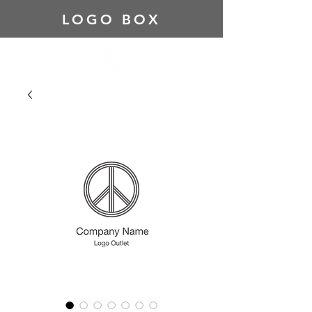
LOGO BOX