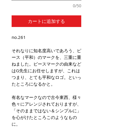
0/50
カートに追加する
no.261
それなりに知名度高いであろう、ピ
ース（平和）のマークを、三重に重
ねました。ピースマークの由来など
はG先生にお任せしますが、これは
つまり、とても平和なロゴ。といっ
たところになるかと。
有名なマークなので古今東西、様々
色々にアレンジされておりますが、
「そのままではない＆シンプルに」
を心がけたところこのようなもの
に。