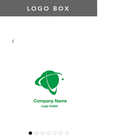
LOGO BOX