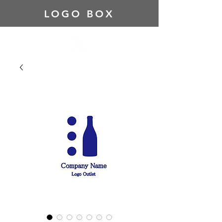
LOGO BOX