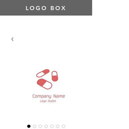
LOGO BOX