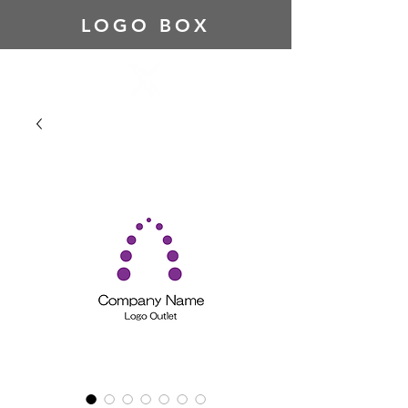
LOGO BOX