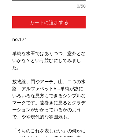
0/50
カートに追加する
no.171
単純な水玉ではありつつ、意外とな
いかな？という並びにしてみまし
た。
放物線、門やアーチ、山、二つの水
路、アルファベットA…単純が故に
いろいろな見方もできるシンプルな
マークです。遠巻きに見るとグラデ
ーションがかかっているかのよう
で、やや現代的な雰囲気も。
「うちのこれを表したい」の何かに