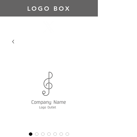
LOGO BOX