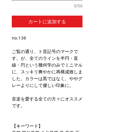
0/50
カートに追加する
no.136
ご覧の通り、ト音記号のマークで
す。が、全てのラインを半円・直
線・円という幾何学のみでミニマル
に、スッキリ爽やかに再構成致しま
した。カラーは黒ではなく、ややグ
レーよりにして優しい印象に。
音楽を愛する全ての方々にオススメ
です。
【キーワード】