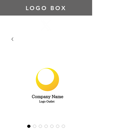
LOGO BOX