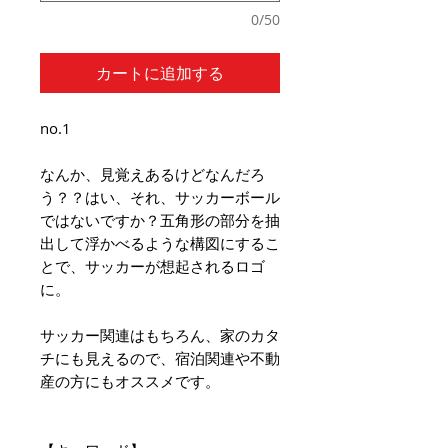
0/50
カートに追加する
no.1
なんか、見覚えあるけどなんだろ
う？？はい、それ、サッカーボール
ではないですか？五角形の部分を抽
出して浮かべるような構図にするこ
とで、サッカーが想起されるロゴ
に。
サッカー関連はもちろん、家のカタ
チにも見えるので、宿泊関連や不動
産の方にもオススメです。