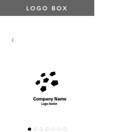
LOGO BOX