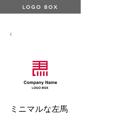
LOGO BOX
ミニマルな左馬