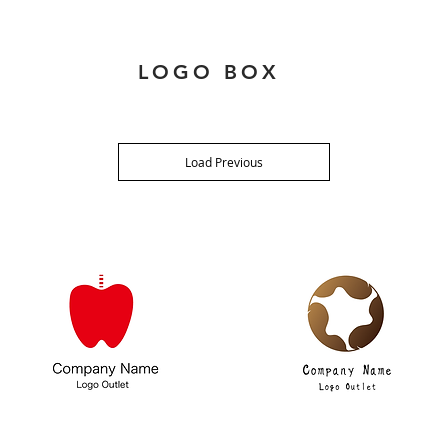
LOGO BOX
Load Previous