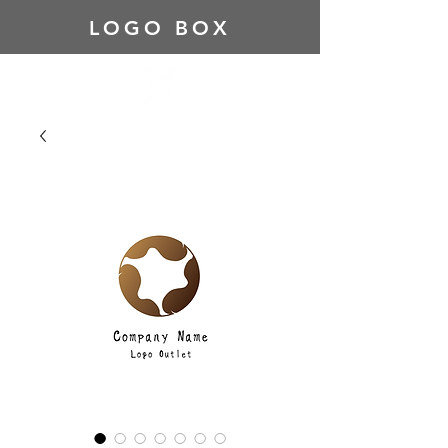
LOGO BOX