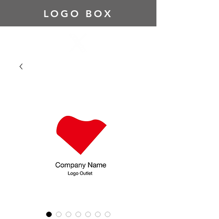
LOGO BOX