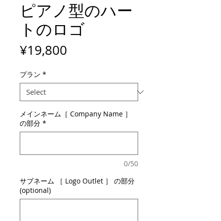
ピアノ型のハー
トのロゴ
Price
¥19,800
プラン
*
メインネーム［ Company Name ］
の部分
*
0/50
サブネーム ［ Logo Outlet ］ の部分
(optional)