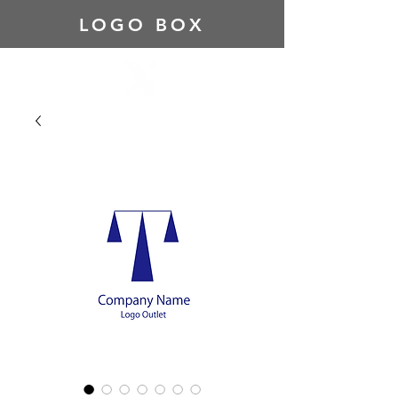
LOGO BOX