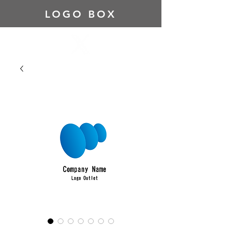
LOGO BOX