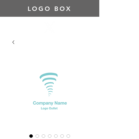
LOGO BOX