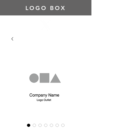
LOGO BOX