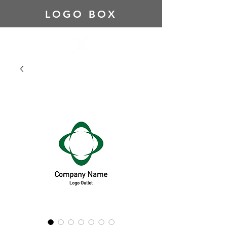
LOGO BOX