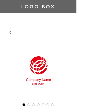
LOGO BOX