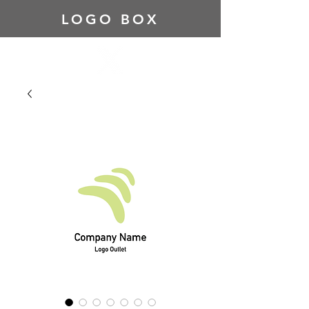
LOGO BOX