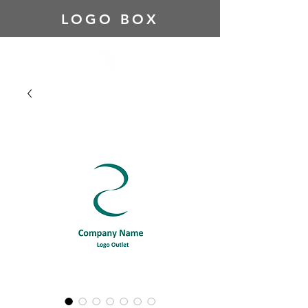
LOGO BOX