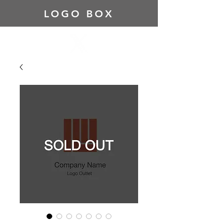
LOGO BOX