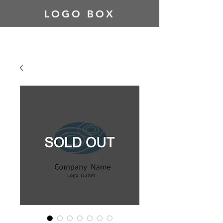
LOGO BOX