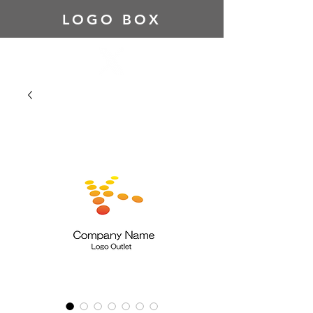
LOGO BOX