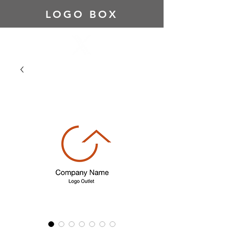
LOGO BOX